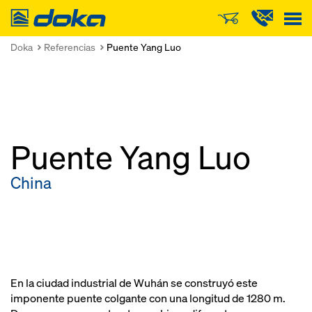
Doka
Doka
Referencias
Puente Yang Luo
Puente Yang Luo
China
En la ciudad industrial de Wuhán se construyó este
imponente puente colgante con una longitud de 1280 m.