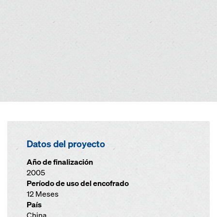
Datos del proyecto
Año de finalización
2005
Período de uso del encofrado
12 Meses
País
China