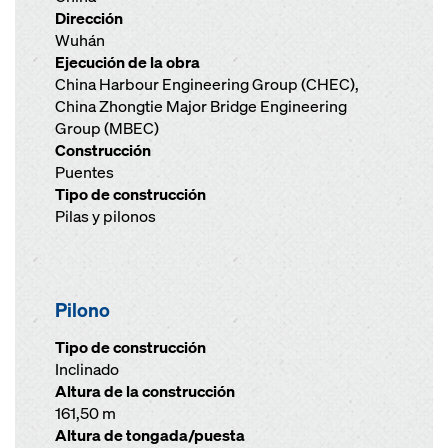
Dirección
Wuhán
Ejecución de la obra
China Harbour Engineering Group (CHEC),
China Zhongtie Major Bridge Engineering
Group (MBEC)
Construcción
Puentes
Tipo de construcción
Pilas y pilonos
Pilono
Tipo de construcción
Inclinado
Altura de la construcción
161,50 m
Altura de tongada/puesta