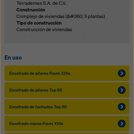
Terrademex S.A. de C.V.
Construcción
Complejo de viviendas (&#060; 5 plantas)
Tipo de construcción
Construcción de viviendas
En uso
Encofrado de pilares Frami Xlife
Encofrado de pilares Top 50
Encofrado de fachadas Top 50
Encofrado marco Frami Xlife