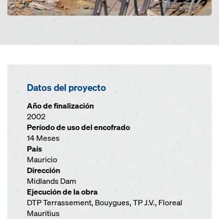
Datos del proyecto
Año de finalización
2002
Período de uso del encofrado
14 Meses
País
Mauricio
Dirección
Midlands Dam
Ejecución de la obra
DTP Terrassement, Bouygues, TP J.V., Floreal
Mauritius