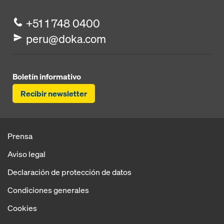
+51 1 748 0400
peru@doka.com
Boletín informativo
Recibir newsletter
Prensa
Aviso legal
Declaración de protección de datos
Condiciones generales
Cookies