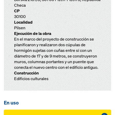
Checa
CP
30100
Localidad
Pilsen
Ejecución de la obra
En el marco del proyecto de construcción se
planificaron y realizaron dos cúpulas de
hormigón sujetas con cuñas entre sí con un
diámetro de 17 y de 9 metros, se construyeron
muros, columnas portantes y un puente que
conecta el nuevo centro con el edificio antiguo.
Construcción
Edificios culturales
En uso