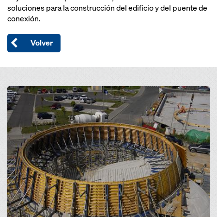
soluciones para la construcción del edificio y del puente de
conexión.
Volver
Open