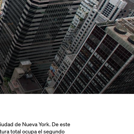
a ciudad de Nueva York. De este
ltura total ocupa el segundo