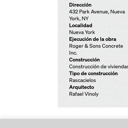
Dirección
432 Park Avenue, Nueva
York, NY
Localidad
Nueva York
Ejecución de la obra
Roger & Sons Concrete
Inc.
Construcción
Construcción de vivienda
Tipo de construcción
Rascacielos
Arquitecto
Rafael Vinoly