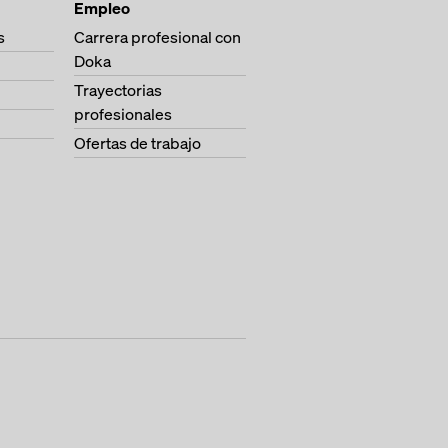
Empleo
s
Carrera profesional con
Doka
Trayectorias
profesionales
Ofertas de trabajo