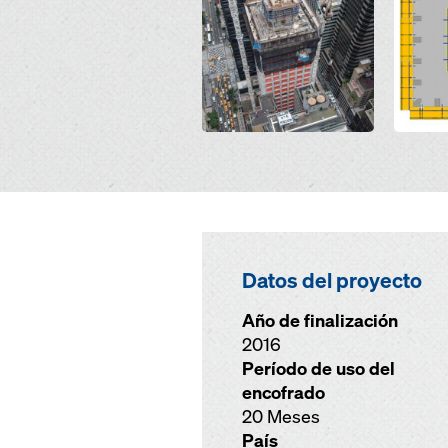
Datos del proyecto
Año de finalización
2016
Período de uso del
encofrado
20 Meses
País