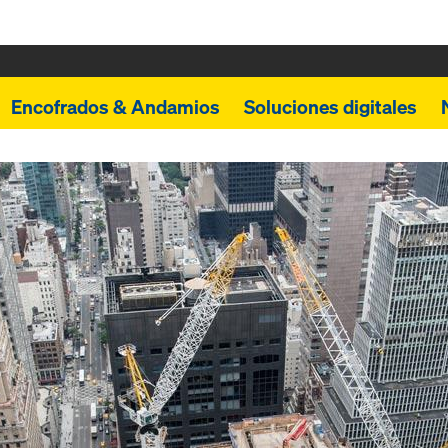
Encofrados & Andamios
Soluciones digitales