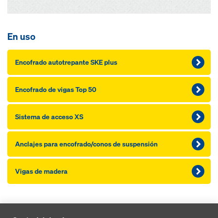
En uso
Encofrado autotrepante SKE plus
Encofrado de vigas Top 50
Sistema de acceso XS
Anclajes para encofrado/conos de suspensión
Vigas de madera