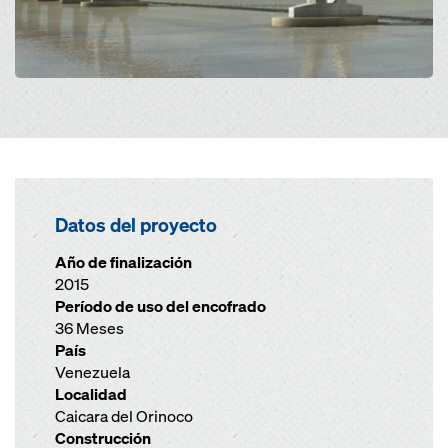
Datos del proyecto
Año de finalización
2015
Período de uso del encofrado
36 Meses
País
Venezuela
Localidad
Caicara del Orinoco
Construcción