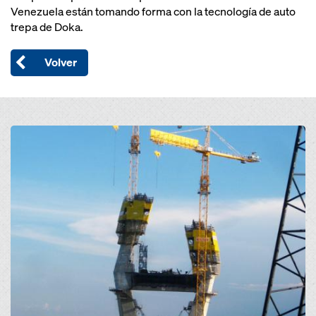
Venezuela están tomando forma con la tecnología de auto
trepa de Doka.
Volver
Open