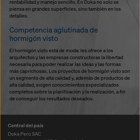
rentabilidad y manejo sencillo. En Doka no solo se
piensa en grandes superficies, sino también en los
detalles.
Competencia aglutinada de
hormigón visto
El hormigón visto está de moda: les ofrece a los
arquitectos y las empresas constructoras la libertad
necesaria para poder realizar las ideas y las formas
más caprichosas. Los proyectos de hormigón visto son
un segmento de alta calidad y, además de productos de
alta calidad, exigen conocimientos especializados
completos sobre la planificación y la realización, a fin
de conseguir los resultados deseados.
Central del país
Doka Perú SAC