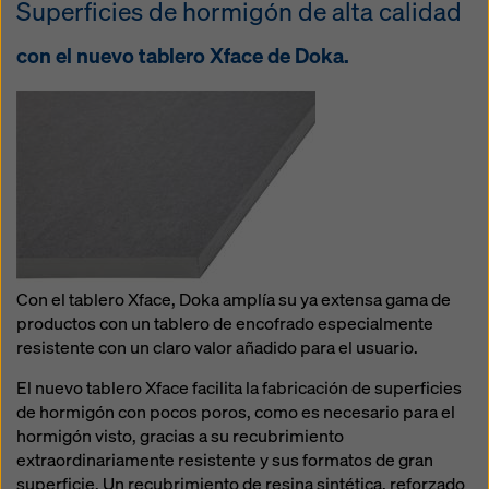
Superficies de hormigón de alta calidad
con el nuevo tablero Xface de Doka.
Con el tablero Xface, Doka amplía su ya extensa gama de
productos con un tablero de encofrado especialmente
resistente con un claro valor añadido para el usuario.
El nuevo tablero Xface facilita la fabricación de superficies
de hormigón con pocos poros, como es necesario para el
hormigón visto, gracias a su recubrimiento
extraordinariamente resistente y sus formatos de gran
superficie. Un recubrimiento de resina sintética, reforzado