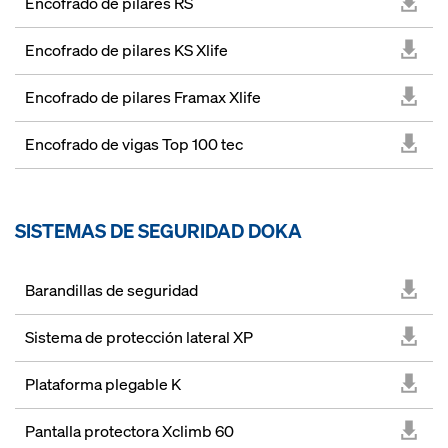
Encofrado de pilares RS
Encofrado de pilares KS Xlife
Encofrado de pilares Framax Xlife
Encofrado de vigas Top 100 tec
SISTEMAS DE SEGURIDAD DOKA
Barandillas de seguridad
Sistema de protección lateral XP
Plataforma plegable K
Pantalla protectora Xclimb 60