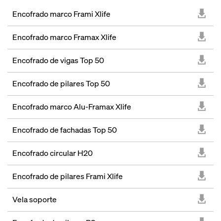
Encofrado marco Frami Xlife
Encofrado marco Framax Xlife
Encofrado de vigas Top 50
Encofrado de pilares Top 50
Encofrado marco Alu-Framax Xlife
Encofrado de fachadas Top 50
Encofrado circular H20
Encofrado de pilares Frami Xlife
Vela soporte