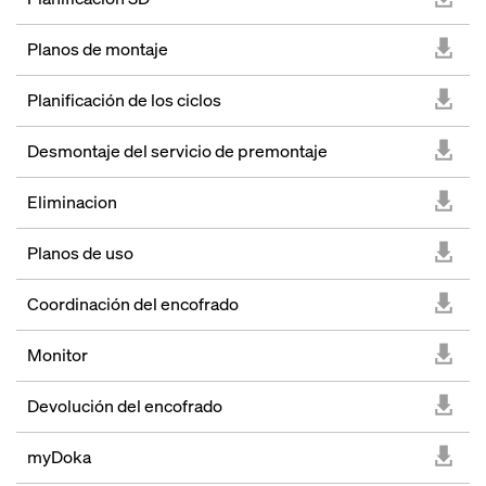
Planos de montaje
Planificación de los ciclos
Desmontaje del servicio de premontaje
Eliminacion
Planos de uso
Coordinación del encofrado
Monitor
Devolución del encofrado
myDoka