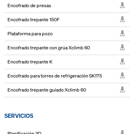
Encofrado de presas
Encofrado trepante 150F
Plataforma para pozo
Encofrado trepante con grúa Xclimb 60
Encofrado trepante K
Encofrado para torres de refrigeración SK175
Encofrado trepante guiado Xclimb 60
SERVICIOS
Planificación 3D