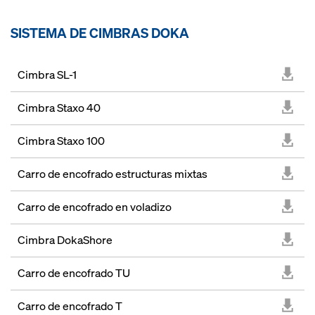
SISTEMA DE CIMBRAS DOKA
Cimbra SL-1
Cimbra Staxo 40
Cimbra Staxo 100
Carro de encofrado estructuras mixtas
Carro de encofrado en voladizo
Cimbra DokaShore
Carro de encofrado TU
Carro de encofrado T