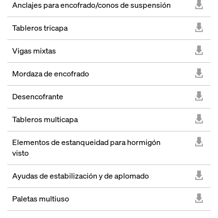
Anclajes para encofrado/conos de suspensión
Tableros tricapa
Vigas mixtas
Mordaza de encofrado
Desencofrante
Tableros multicapa
Elementos de estanqueidad para hormigón
visto
Ayudas de estabilización y de aplomado
Paletas multiuso