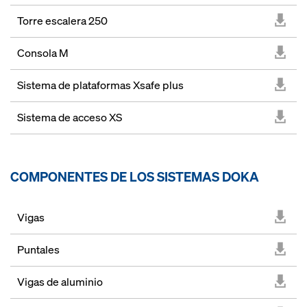
Torre escalera 250
Consola M
Sistema de plataformas Xsafe plus
Sistema de acceso XS
COMPONENTES DE LOS SISTEMAS DOKA
Vigas
Puntales
Vigas de aluminio