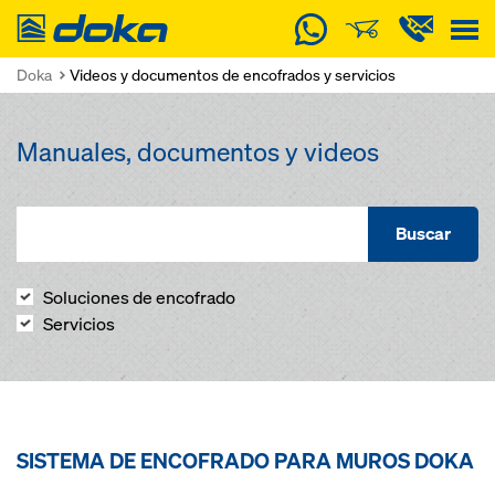
Doka
Doka
Videos y documentos de encofrados y servicios
Manuales, documentos y videos
Buscar
Soluciones de encofrado
Servicios
SISTEMA DE ENCOFRADO PARA MUROS DOKA