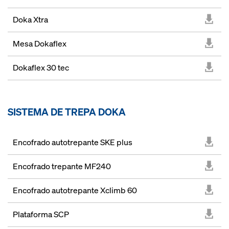
Doka Xtra
Mesa Dokaflex
Dokaflex 30 tec
SISTEMA DE TREPA DOKA
Encofrado autotrepante SKE plus
Encofrado trepante MF240
Encofrado autotrepante Xclimb 60
Plataforma SCP