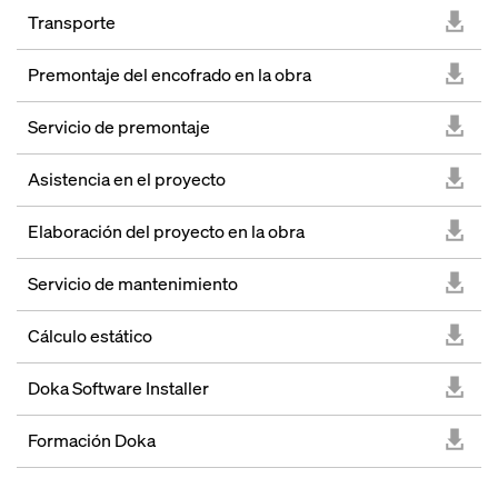
Transporte
Premontaje del encofrado en la obra
Servicio de premontaje
Asistencia en el proyecto
Elaboración del proyecto en la obra
Servicio de mantenimiento
Cálculo estático
Doka Software Installer
Formación Doka