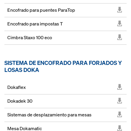
Encofrado para puentes ParaTop
Encofrado para impostas T
Cimbra Staxo 100 eco
SISTEMA DE ENCOFRADO PARA FORJADOS Y
LOSAS DOKA
Dokaflex
Dokadek 30
Sistemas de desplazamiento para mesas
Mesa Dokamatic