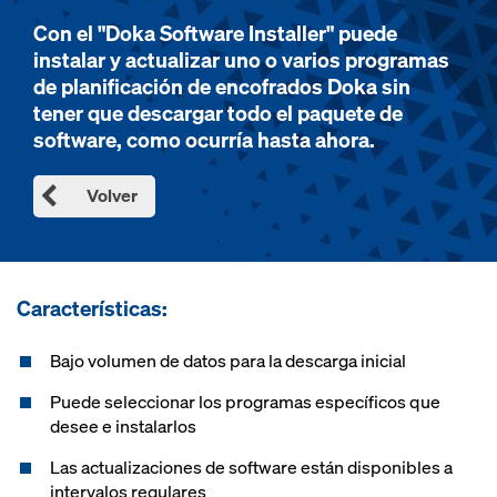
Con el "Doka Software Installer" puede
instalar y actualizar uno o varios programas
de planificación de encofrados Doka sin
tener que descargar todo el paquete de
software, como ocurría hasta ahora.
Volver
Características:
Bajo volumen de datos para la descarga inicial
Puede seleccionar los programas específicos que
desee e instalarlos
Las actualizaciones de software están disponibles a
intervalos regulares