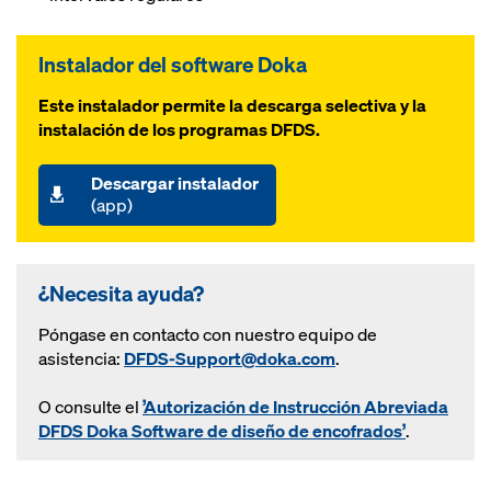
Instalador del software Doka
Este instalador permite la descarga selectiva y la
instalación de los programas DFDS.
Descargar instalador
(app)
¿Necesita ayuda?
Póngase en contacto con nuestro equipo de
asistencia:
DFDS-Support@doka.com
.
O consulte el
’Autorización de Instrucción Abreviada
DFDS Doka Software de diseño de encofrados’
.