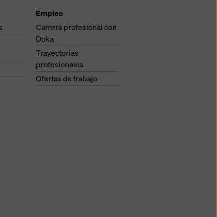
Empleo
s
Carrera profesional con
Doka
Trayectorias
profesionales
Ofertas de trabajo