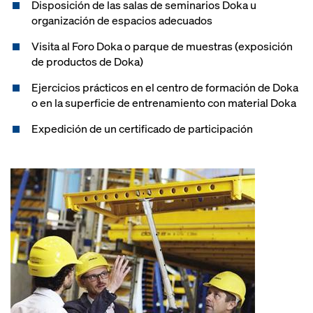
Disposición de las salas de seminarios Doka u
organización de espacios adecuados
Visita al Foro Doka o parque de muestras (exposición
de productos de Doka)
Ejercicios prácticos en el centro de formación de Doka
o en la superficie de entrenamiento con material Doka
Expedición de un certificado de participación