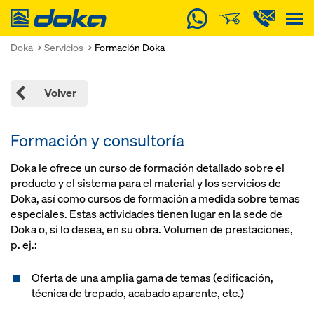
Doka
Doka
Servicios
Formación Doka
Volver
Formación y consultoría
Doka le ofrece un curso de formación detallado sobre el
producto y el sistema para el material y los servicios de
Doka, así como cursos de formación a medida sobre temas
especiales. Estas actividades tienen lugar en la sede de
Doka o, si lo desea, en su obra. Volumen de prestaciones,
p. ej.:
Oferta de una amplia gama de temas (edificación,
técnica de trepado, acabado aparente, etc.)