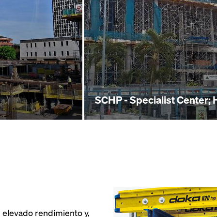
SCHP - Specialist Center; 
 elevado rendimiento y,