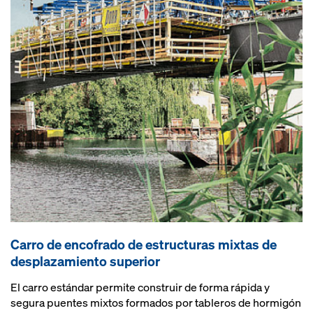
Carro de encofrado de estructuras mixtas de
desplazamiento superior
El carro estándar permite construir de forma rápida y
segura puentes mixtos formados por tableros de hormigón