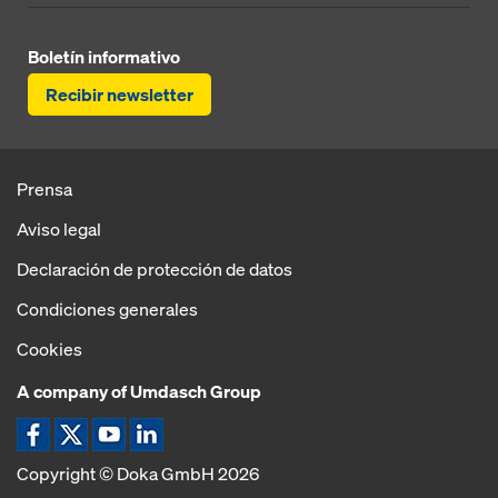
Boletín informativo
Recibir newsletter
Prensa
Aviso legal
Declaración de protección de datos
Condiciones generales
Cookies
A company of Umdasch Group
Copyright © Doka GmbH 2026