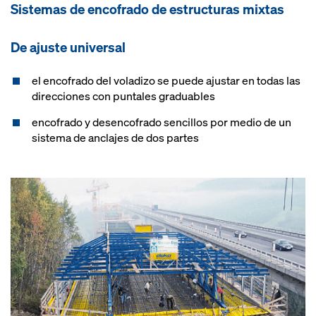
Sistemas de encofrado de estructuras mixtas
De ajuste universal
el encofrado del voladizo se puede ajustar en todas las
direcciones con puntales graduables
encofrado y desencofrado sencillos por medio de un
sistema de anclajes de dos partes