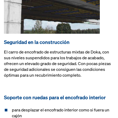
Seguridad en la construcción
El carro de encofrado de estructuras mixtas de Doka, con
sus niveles suspendidos para los trabajos de acabado,
ofrecen un elevado grado de seguridad. Con pocas piezas
de seguridad adicionales se consiguen las condiciones
óptimas para un recubrimiento completo.
Soporte con ruedas para el encofrado interior
para desplazar el encofrado interior como si fuera un
cajón