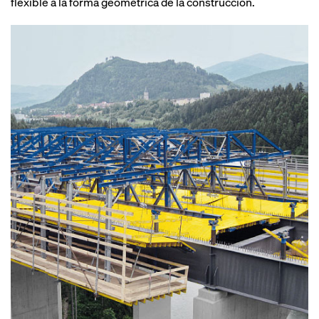
flexible a la forma geométrica de la construcción.