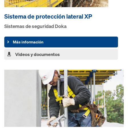
Sistema de protección lateral XP
Sistemas de seguridad Doka
Más información
Videos y documentos