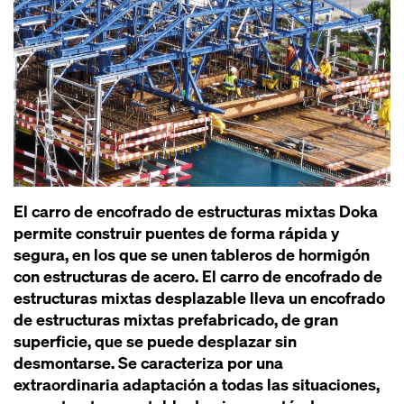
El carro de encofrado de estructuras mixtas Doka
permite construir puentes de forma rápida y
segura, en los que se unen tableros de hormigón
con estructuras de acero. El carro de encofrado de
estructuras mixtas desplazable lleva un encofrado
de estructuras mixtas prefabricado, de gran
superficie, que se puede desplazar sin
desmontarse. Se caracteriza por una
extraordinaria adaptación a todas las situaciones,