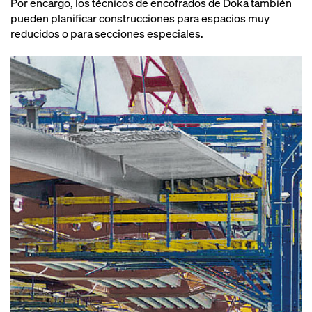
Por encargo, los técnicos de encofrados de Doka también
pueden planificar construcciones para espacios muy
reducidos o para secciones especiales.