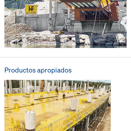
Productos apropiados