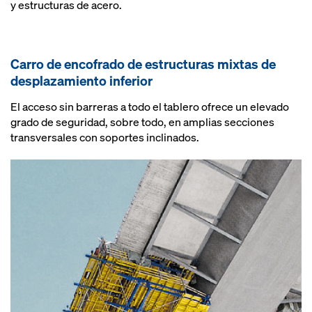
y estructuras de acero.
Carro de encofrado de estructuras mixtas de
desplazamiento inferior
El acceso sin barreras a todo el tablero ofrece un elevado
grado de seguridad, sobre todo, en amplias secciones
transversales con soportes inclinados.