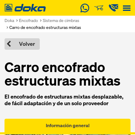
Doka
Doka
Encofrado
Sistema de cimbras
Carro de encofrado estructuras mixtas
Volver
Carro encofrado
estructuras mixtas
El encofrado de estructuras mixtas desplazable,
de fácil adaptación y de un solo proveedor
Información general