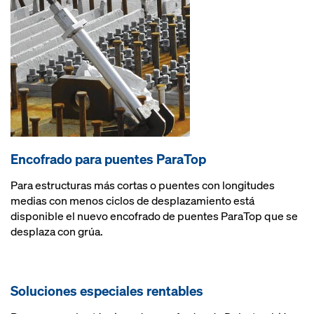
Encofrado para puentes ParaTop
Para estructuras más cortas o puentes con longitudes
medias con menos ciclos de desplazamiento está
disponible el nuevo encofrado de puentes ParaTop que se
desplaza con grúa.
Soluciones especiales rentables