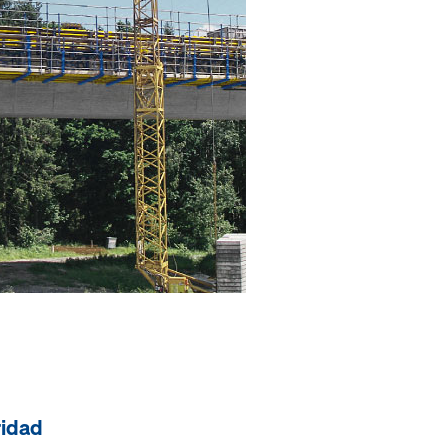
ridad