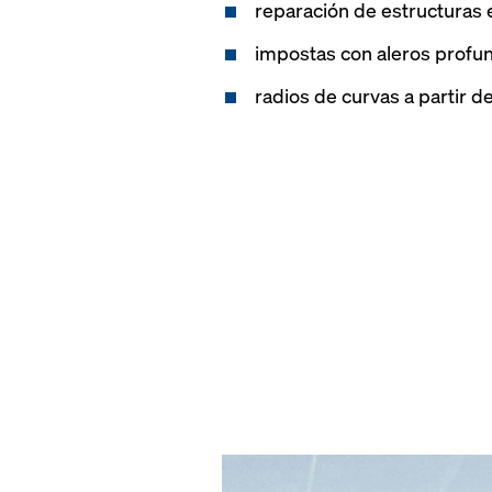
reparación de estructuras 
impostas con aleros profu
radios de curvas a partir 