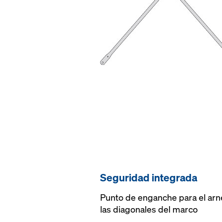
Seguridad integrada
Punto de enganche para el arn
las diagonales del marco