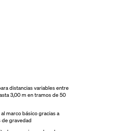
ara distancias variables entre
asta 3,00 m en tramos de 50
a al marco básico gracias a
s de gravedad