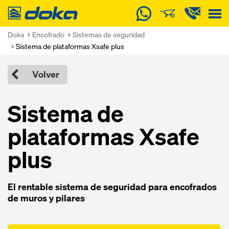
Doka
Doka
Encofrado
Sistemas de seguridad
Sistema de plataformas Xsafe plus
Volver
Sistema de
plataformas Xsafe
plus
El rentable sistema de seguridad para encofrados
de muros y pilares