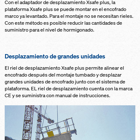
Con el adaptador de desplazamiento Xsafe plus, la
plataforma Xsafe plus se puede montar en el encofrado
marco ya levantado. Para el montaje no se necesitan rieles.
Con este método es posible reducir las cantidades de
suministro para el nivel de hormigonado.
Desplazamiento de grandes unidades
El riel de desplazamiento Xsafe plus permite alinear el
encofrado después del montaje tumbado y desplazar
grandes unidades de encofrado junto con el sistema de
plataforma. EL riel de desplazamiento cuenta con la marca
CE y se suministra con manual de instrucciones.