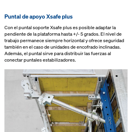
Puntal de apoyo Xsafe plus
Con el puntal soporte Xsafe plus es posible adaptar la
pendiente de la plataforma hasta +/- 5 grados. El nivel de
trabajo permanece siempre horizontal y ofrece seguridad
también en el caso de unidades de encofrado inclinadas.
Además, el puntal sirve para distribuir las fuerzas al
conectar puntales estabilizadores.