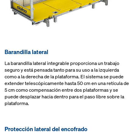
Barandilla lateral
La barandilla lateral integrable proporciona un trabajo
seguro y está pensada tanto para su uso a la izquierda
como a la derecha de la plataforma. El sistema se puede
extender telescópicamente hasta 50 cm en una retícula de
5 cm como compensación entre dos plataformas y se
puede desplazar hacia dentro para el paso libre sobre la
plataforma.
Protección lateral del encofrado