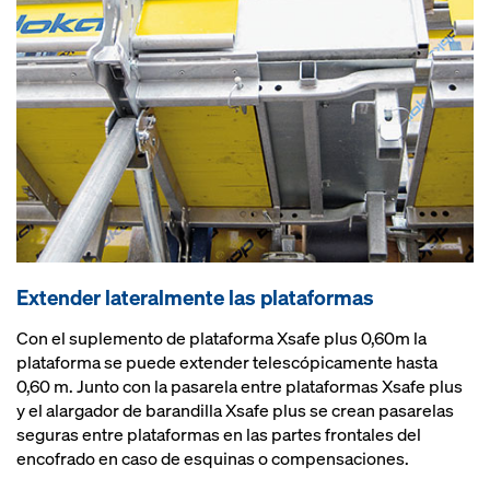
Extender lateralmente las plataformas
Con el suplemento de plataforma Xsafe plus 0,60m la
plataforma se puede extender telescópicamente hasta
0,60 m. Junto con la pasarela entre plataformas Xsafe plus
y el alargador de barandilla Xsafe plus se crean pasarelas
seguras entre plataformas en las partes frontales del
encofrado en caso de esquinas o compensaciones.