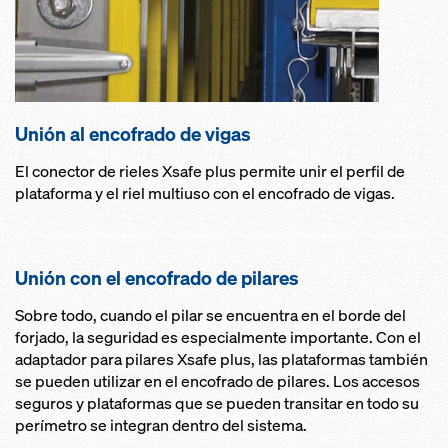
Unión al encofrado de vigas
El conector de rieles Xsafe plus permite unir el perfil de
plataforma y el riel multiuso con el encofrado de vigas.
Unión con el encofrado de pilares
Sobre todo, cuando el pilar se encuentra en el borde del
forjado, la seguridad es especialmente importante. Con el
adaptador para pilares Xsafe plus, las plataformas también
se pueden utilizar en el encofrado de pilares. Los accesos
seguros y plataformas que se pueden transitar en todo su
perímetro se integran dentro del sistema.