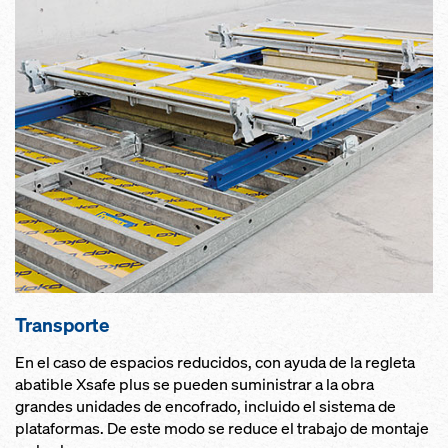
Transporte
En el caso de espacios reducidos, con ayuda de la regleta
abatible Xsafe plus se pueden suministrar a la obra
grandes unidades de encofrado, incluido el sistema de
plataformas. De este modo se reduce el trabajo de montaje