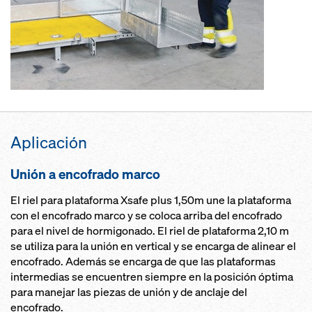
Aplicación
Unión a encofrado marco
El riel para plataforma Xsafe plus 1,50m une la plataforma
con el encofrado marco y se coloca arriba del encofrado
para el nivel de hormigonado. El riel de plataforma 2,10 m
se utiliza para la unión en vertical y se encarga de alinear el
encofrado. Además se encarga de que las plataformas
intermedias se encuentren siempre en la posición óptima
para manejar las piezas de unión y de anclaje del
encofrado.