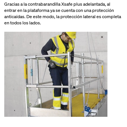
Gracias a la contrabarandilla Xsafe plus adelantada, al
entrar en la plataforma ya se cuenta con una protección
anticaídas. De este modo, la protección lateral es completa
en todos los lados.