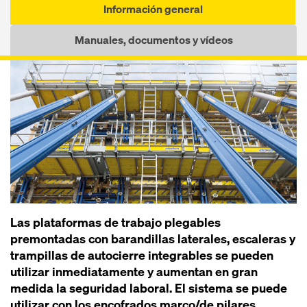
Información general
Manuales, documentos y vídeos
Las plataformas de trabajo plegables
premontadas con barandillas laterales, escaleras y
trampillas de autocierre integrables se pueden
utilizar inmediatamente y aumentan en gran
medida la seguridad laboral. El sistema se puede
utilizar con los encofrados marco/de pilares