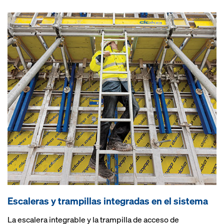
Escaleras y trampillas integradas en el sistema
La escalera integrable y la trampilla de acceso de