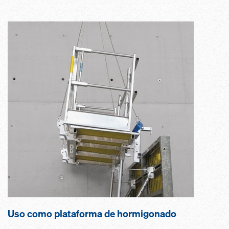
Uso como plataforma de hormigonado