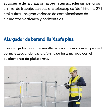
autocierre de la plataforma permiten acceder sin peligros
al nivel de trabajo. La escalera telescópica (de 155 cm a 271
cm) cubre una gran variedad de combinaciones de
elementos verticales y horizontales.
Alargador de barandilla Xsafe plus
Los alargadores de barandilla proporcionan una seguridad
completa cuando la plataforma se ha ampliado con el
suplemento de plataforma.