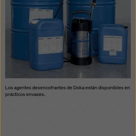
Los agentes desencofrantes de Doka están disponibles en
prácticos envases.