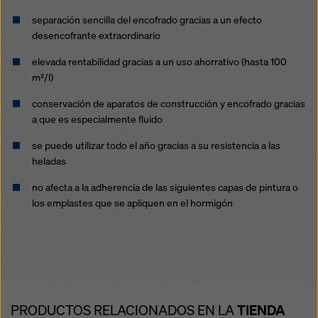
separación sencilla del encofrado gracias a un efecto
desencofrante extraordinario
elevada rentabilidad gracias a un uso ahorrativo (hasta 100
m²/l)
conservación de aparatos de construcción y encofrado gracias
a que es especialmente fluido
se puede utilizar todo el año gracias a su resistencia a las
heladas
no afecta a la adherencia de las siguientes capas de pintura o
los emplastes que se apliquen en el hormigón
PRODUCTOS RELACIONADOS EN LA
TIENDA