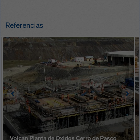
Referencias
Left
Righ
Volcan Planta de Oxidos Cerro de Pasco