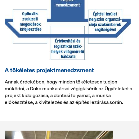
A tökéletes projektmenedzsment
Annak érdekében, hogy minden tökéletesen tudjon
működni, a Doka munkatársai végigkísérik az Ügyfeleket a
projekt kidolgozása, a döntési folyamat, a munka
előkészítése, a kivitelezés és az építés lezárása során.