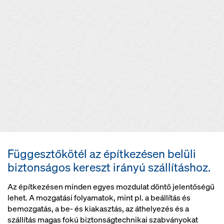
Függesztőkötél az építkezésen belüli
biztonságos kereszt irányú szállításhoz.
Az építkezésen minden egyes mozdulat döntő jelentőségű
lehet. A mozgatási folyamatok, mint pl. a beállítás és
bemozgatás, a be- és kiakasztás, az áthelyezés és a
szállítás magas fokú biztonságtechnikai szabványokat