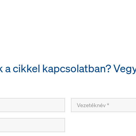
 a cikkel kapcsolatban? Vegye