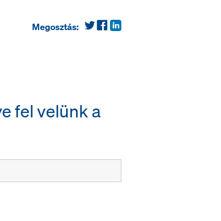
Megosztás:
 fel velünk a