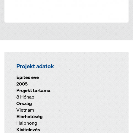
Projekt adatok
Építés éve
2005
Projekt tartama
8 Hónap
Ország
Vietnam
Elérhetőség
Haiphong
Kivitelezés