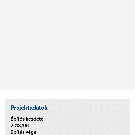
Projektadatok
Építés kezdete
2018/06
Építés vége