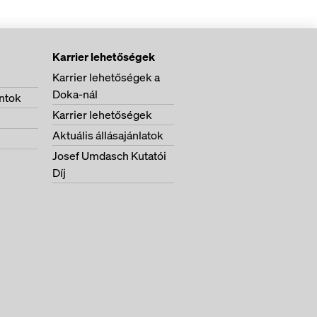
Karrier lehetőségek
Karrier lehetőségek a
Doka-nál
ntok
Karrier lehetőségek
Aktuális állásajánlatok
Josef Umdasch Kutatói
Díj