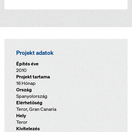
Projekt adatok
Építés éve
2010
Projekt tartama
16 Hónap
Ország
Spanyolország
Elérhetőség
Teror, Gran Canaria
Hely
Teror
Kivitelezés