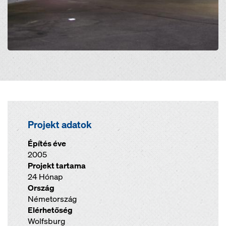
Projekt adatok
Építés éve
2005
Projekt tartama
24 Hónap
Ország
Németország
Elérhetőség
Wolfsburg