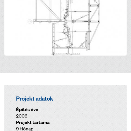
Projekt adatok
Építés éve
2006
Projekt tartama
9 Hónap