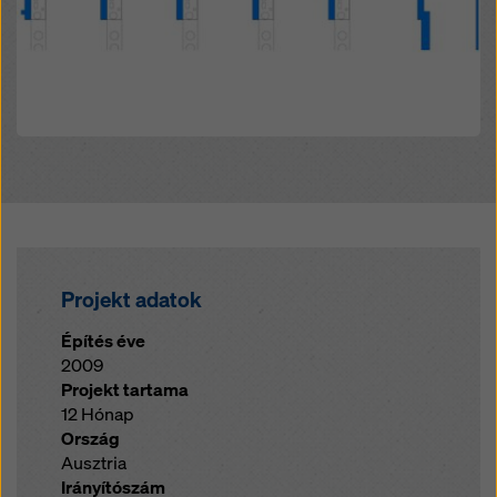
Projekt adatok
Építés éve
2009
Projekt tartama
12 Hónap
Ország
Ausztria
Irányítószám