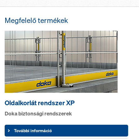
Megfelelő termékek
Oldalkorlát rendszer XP
Doka biztonsági rendszerek
További információ