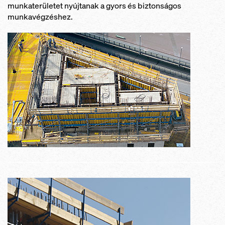
munkaterületet nyújtanak a gyors és biztonságos
munkavégzéshez.