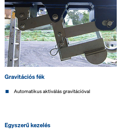
Gravitációs fék
Automatikus aktiválás gravitációval
Egyszerű kezelés