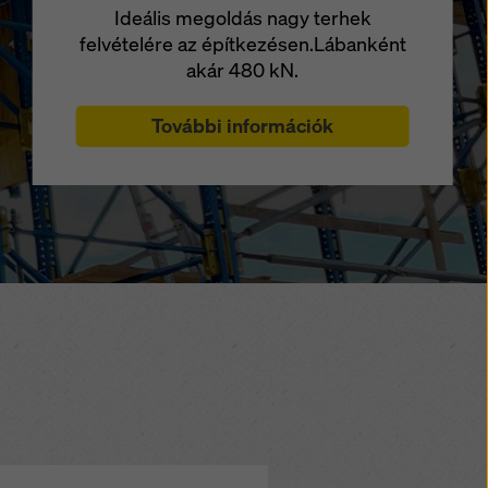
Ideális megoldás nagy terhek
felvételére az építkezésen.Lábanként
akár 480 kN.
További információk