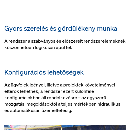
Gyors szerelés és gördülékeny munka
A rendszer a szabványos és előszerelt rendszerelemeknek
köszönhetően logikusan épül fel.
Konfigurációs lehetőségek
Az ügyfelek igényei, illetve a projektek követelményei
eltérők lehetnek, a rendszer ezért különféle
konfigurációkban áll rendelkezésre – az egyszerű
mozgatási megoldásoktól a teljes mértékben hidraulikus
és automatikusan üzemeltetésig.