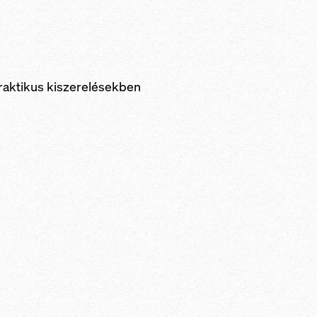
raktikus kiszerelésekben