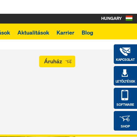
HUNGARY
ások
Aktualitások
Karrier
Blog
KAPCSOLAT
Áruház
LETÖLTÉSEK
SOFTWARE
SHOP