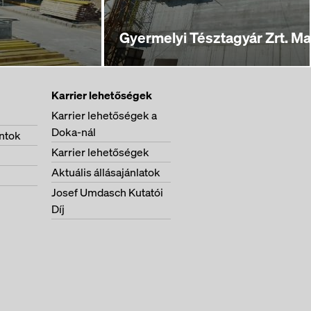
Gyermelyi Tésztagyár Zrt. M
Karrier lehetőségek
Karrier lehetőségek a
Doka-nál
ntok
Karrier lehetőségek
Aktuális állásajánlatok
Josef Umdasch Kutatói
Díj