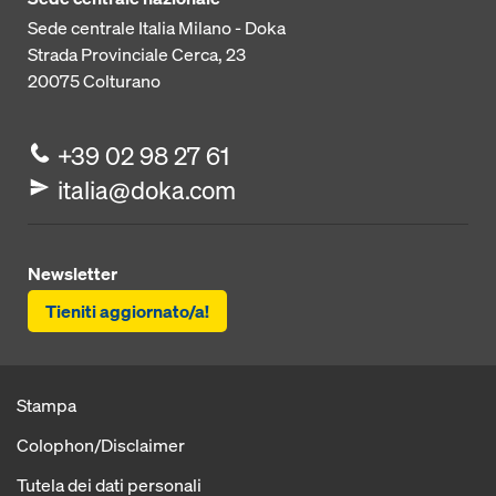
Sede centrale Italia Milano - Doka
Strada Provinciale Cerca, 23
20075
Colturano
+39 02 98 27 61
italia@doka.com
Newsletter
Tieniti aggiornato/a!
Stampa
Colophon/Disclaimer
Tutela dei dati personali