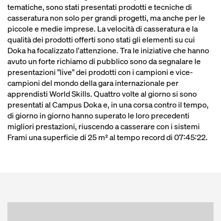
tematiche, sono stati presentati prodotti e tecniche di
casseratura non solo per grandi progetti, ma anche per le
piccole e medie imprese. La velocità di casseratura e la
qualità dei prodotti offerti sono stati gli elementi su cui
Doka ha focalizzato l'attenzione. Tra le iniziative che hanno
avuto un forte richiamo di pubblico sono da segnalare le
presentazioni "live" dei prodotti con i campioni e vice-
campioni del mondo della gara internazionale per
apprendisti World Skills. Quattro volte al giorno si sono
presentati al Campus Doka e, in una corsa contro il tempo,
di giorno in giorno hanno superato le loro precedenti
migliori prestazioni, riuscendo a casserare con i sistemi
Frami una superficie di 25 m² al tempo record di 07:45:22.