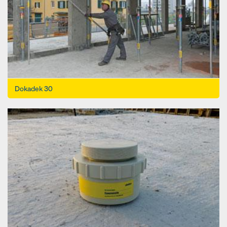
Dokadek 30