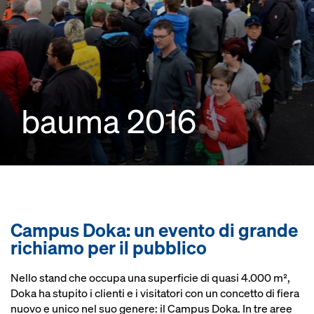
bauma 2016
Campus Doka: un evento di grande
richiamo per il pubblico
Nello stand che occupa una superficie di quasi 4.000 m²,
Doka ha stupito i clienti e i visitatori con un concetto di fiera
nuovo e unico nel suo genere: il Campus Doka. In tre aree