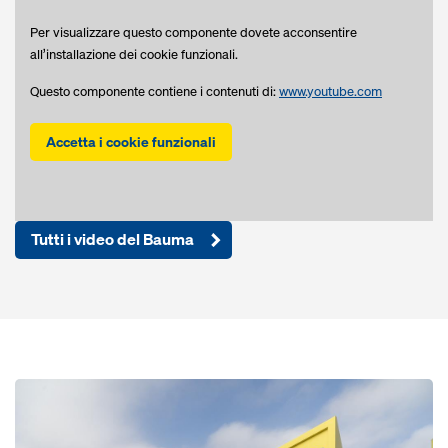
Per visualizzare questo componente dovete acconsentire
all’installazione dei cookie funzionali.
Questo componente contiene i contenuti di:
www.youtube.com
Accetta i cookie funzionali
Tutti i video del Bauma
Open