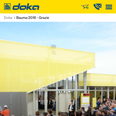
Doka
Doka
Bauma 2016 - Grazie