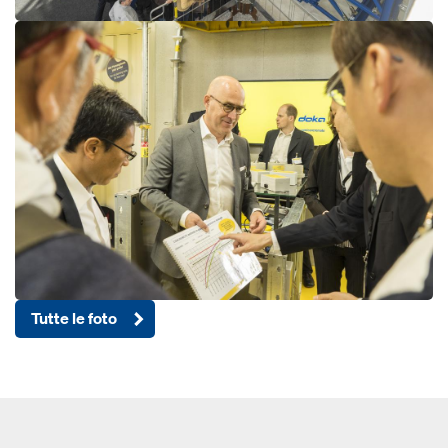
Open
Tutte le foto