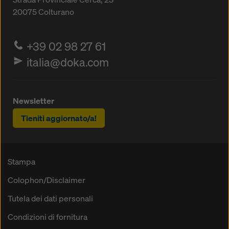
20075
Colturano
+39 02 98 27 61
italia@doka.com
Newsletter
Tieniti aggiornato/a!
Stampa
Colophon/Disclaimer
Tutela dei dati personali
Condizioni di fornitura