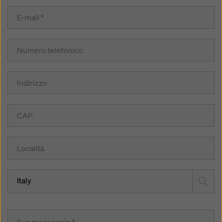
Italy