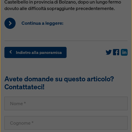
Castelbello in provincia di Bolzano, dopo un lungo fermo
dovuto alle difficoltà sopraggiunte precedentemente.
Continua a leggere:
Indietro alla panoramica
Avete domande su questo articolo?
Contattateci!