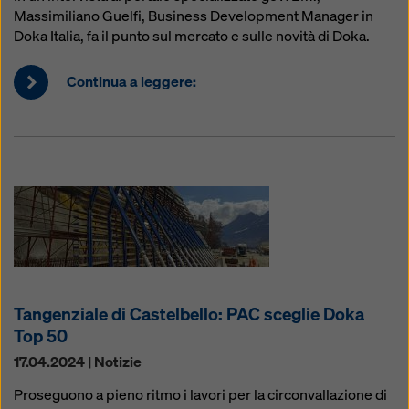
Massimiliano Guelfi, Business Development Manager in
Doka Italia, fa il punto sul mercato e sulle novità di Doka.
Continua a leggere:
Tangenziale di Castelbello: PAC sceglie Doka
Top 50
17.04.2024 | Notizie
Proseguono a pieno ritmo i lavori per la circonvallazione di