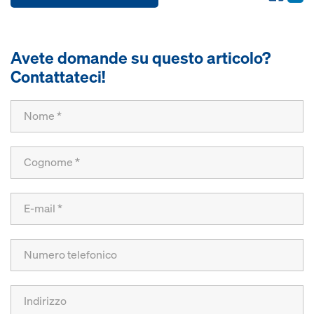
Avete domande su questo articolo?
Contattateci!