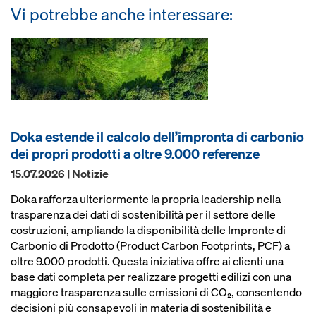
Vi potrebbe anche interessare:
Doka estende il calcolo dell’impronta di carbonio
dei propri prodotti a oltre 9.000 referenze
15.07.2026 | Notizie
Doka rafforza ulteriormente la propria leadership nella
trasparenza dei dati di sostenibilità per il settore delle
costruzioni, ampliando la disponibilità delle Impronte di
Carbonio di Prodotto (Product Carbon Footprints, PCF) a
oltre 9.000 prodotti. Questa iniziativa offre ai clienti una
base dati completa per realizzare progetti edilizi con una
maggiore trasparenza sulle emissioni di CO₂, consentendo
decisioni più consapevoli in materia di sostenibilità e