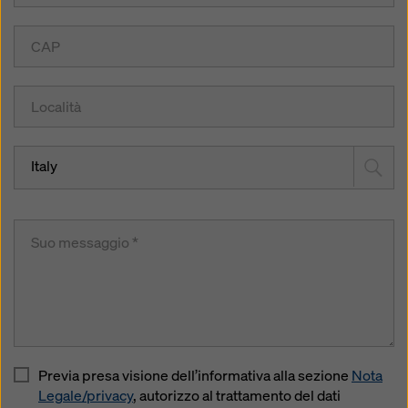
Italy
Previa presa visione dell’informativa alla sezione
Nota
Legale/privacy
, autorizzo al trattamento del dati