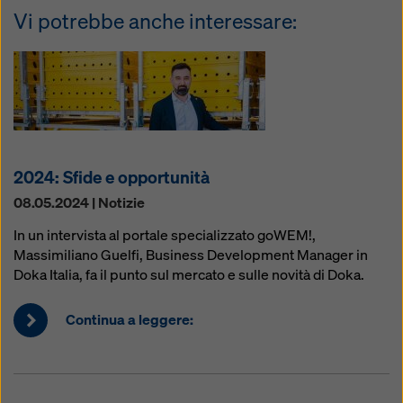
Vi potrebbe anche interessare:
2024: Sfide e opportunità
08.05.2024 | Notizie
In un intervista al portale specializzato goWEM!,
Massimiliano Guelfi, Business Development Manager in
Doka Italia, fa il punto sul mercato e sulle novità di Doka.
Continua a leggere: