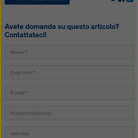
Avete domande su questo articolo?
Contattateci!