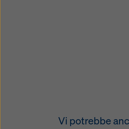
Vi potrebbe anc