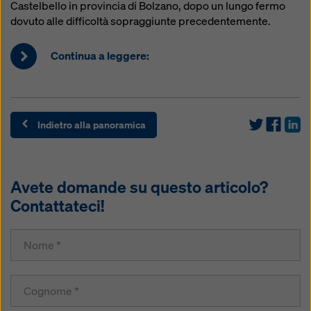
Castelbello in provincia di Bolzano, dopo un lungo fermo
dovuto alle difficoltà sopraggiunte precedentemente.
Continua a leggere:
Indietro alla panoramica
Avete domande su questo articolo?
Contattateci!