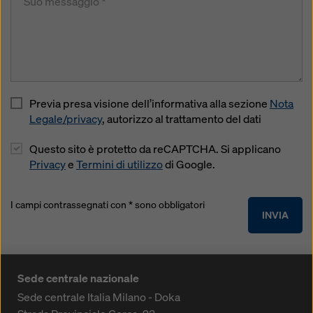
Previa presa visione dell’informativa alla sezione
Nota
Legale/privacy
, autorizzo al trattamento del dati
Questo sito è protetto da reCAPTCHA. Si applicano
Privacy
e
Termini di utilizzo
di Google.
I campi contrassegnati con * sono obbligatori
INVIA
Sede centrale nazionale
Sede centrale Italia Milano - Doka