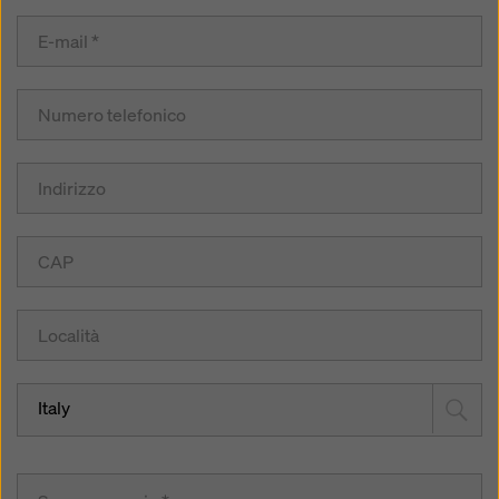
Italy