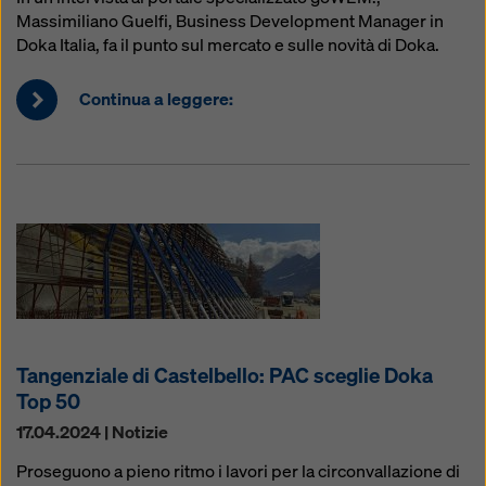
Massimiliano Guelfi, Business Development Manager in
Doka Italia, fa il punto sul mercato e sulle novità di Doka.
Continua a leggere:
Tangenziale di Castelbello: PAC sceglie Doka
Top 50
17.04.2024 | Notizie
Proseguono a pieno ritmo i lavori per la circonvallazione di