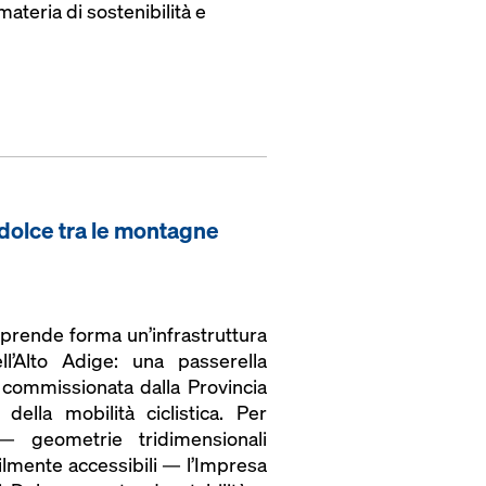
ateria di sostenibilità e
 dolce tra le montagne
 prende forma un’infrastruttura
l’Alto Adige: una passerella
 commissionata dalla Provincia
ella mobilità ciclistica. Per
— geometrie tridimensionali
cilmente accessibili — l’Impresa