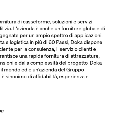
rnitura di casseforme, soluzioni e servizi
'edilizia. L'azienda è anche un fornitore globale di
gegnate per un ampio spettro di applicazioni.
ta e logistica in più di 60 Paesi, Doka dispone
ciente per la consulenza, il servizio clienti e
arantisce una rapida fornitura di attrezzature,
sioni e dalla complessità del progetto. Doka
 il mondo ed è un'azienda del Gruppo
è sinonimo di affidabilità, esperienza e
on