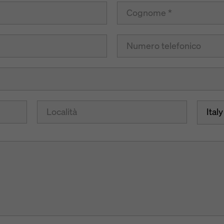
Italy