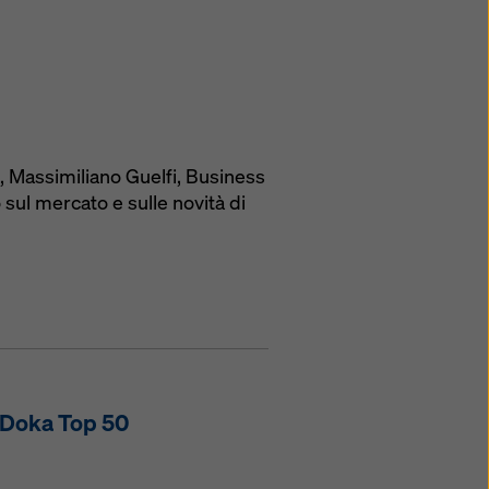
!, Massimiliano Guelfi, Business
sul mercato e sulle novità di
e Doka Top 50