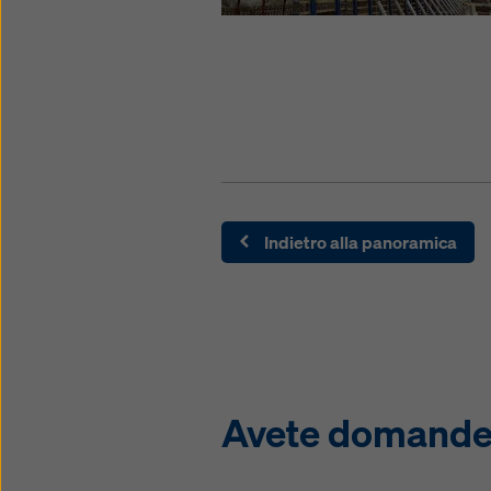
Indietro alla panoramica
Avete domande s