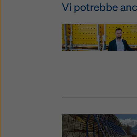
Vi potrebbe anc