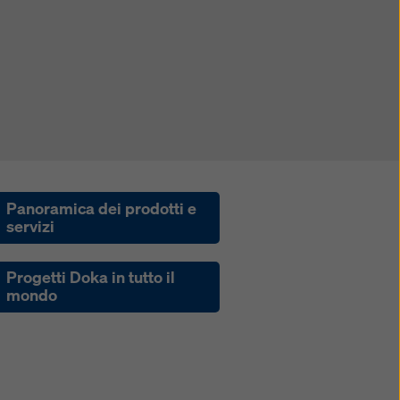
Panoramica dei prodotti e
servizi
Progetti Doka in tutto il
mondo