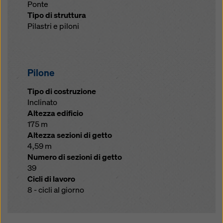
Ponte
Tipo di struttura
Pilastri e piloni
Pilone
Tipo di costruzione
Inclinato
Altezza edificio
175 m
Altezza sezioni di getto
4,59 m
Numero di sezioni di getto
39
Cicli di lavoro
8 - cicli al giorno