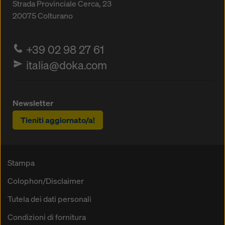
Strada Provinciale Cerca, 23
20075
Colturano
+39 02 98 27 61
italia@doka.com
Newsletter
Tieniti aggiornato/a!
Stampa
Colophon/Disclaimer
Tutela dei dati personali
Condizioni di fornitura