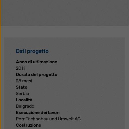
Dati progetto
Anno di ultimazione
2011
Durata del progetto
28 mesi
Stato
Serbia
Località
Belgrado
Esecuzione dei lavori
Porr Technobau und Umwelt AG
Costruzione