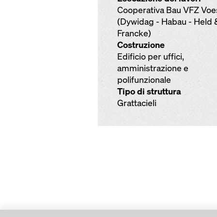
Cooperativa Bau VFZ Voe
(Dywidag - Habau - Held 
Francke)
Costruzione
Edificio per uffici,
amministrazione e
polifunzionale
Tipo di struttura
Grattacieli