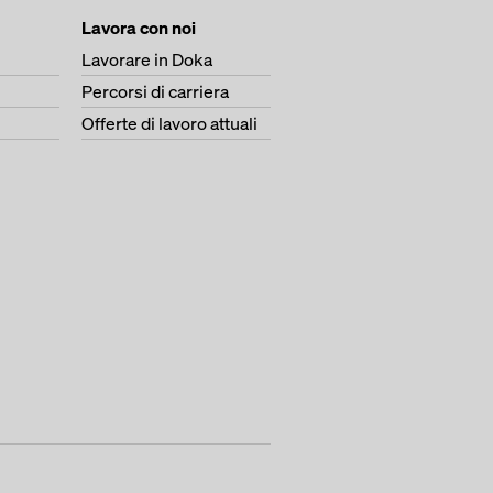
Lavora con noi
Lavorare in Doka
Percorsi di carriera
Offerte di lavoro attuali