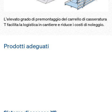
L'elevato grado di premontaggio del carrello di casseratura
T facilita la logistica in cantiere e riduce i costi di noleggio.
Prodotti adeguati