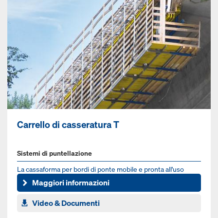
Carrello di casseratura T
Sistemi di puntellazione
La cas­saforma per bordi di ponte mobile e pronta all'uso
Maggiori informazioni
Video & Documenti