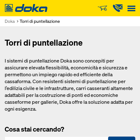
Doka
Doka
Torri di puntellazione
Torri di puntellazione
I sistemi di puntellazione Doka sono concepiti per
assicurare elevata flessibilità, economicità e sicurezza e
permettono un impiego rapido ed efficiente della
cassaforma. Con resistenti sistemi di puntellazione per
l’edilizia civile e le infrastrutture, carri casseranti altamente
adattabili per la costruzione di ponti ed economiche
casseforme per gallerie, Doka offre la soluzione adatta per
ogni esigenza.
Cosa stai cercando?