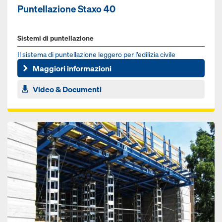
Puntellazione Staxo 40
Sistemi di puntellazione
Il sistema di puntellazione leggero per l'edilizia civile
Maggiori informazioni
Video & Documenti