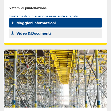
Sistemi di puntellazione
Il sistema di puntellazione resistente e rapido
Maggiori informazioni
Video & Documenti