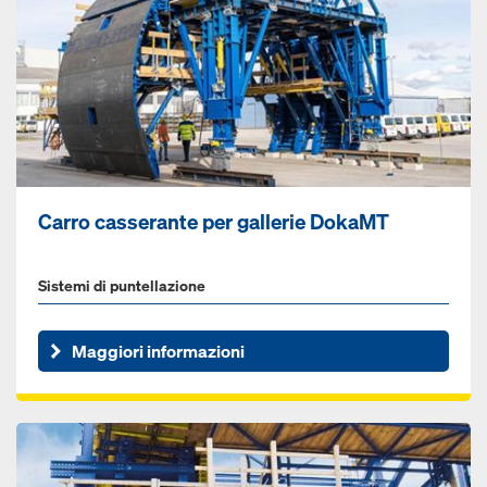
Carro casserante per gallerie DokaMT
Sistemi di puntellazione
Maggiori informazioni