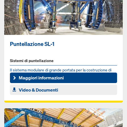
Puntellazione SL-1
Sistemi di puntellazione
Il sistema modulare di grande portata per la costruzione di
gallerie
Maggiori informazioni
Video & Documenti