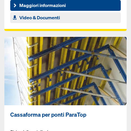
Maggiori informazioni
Video & Documenti
Cassaforma per ponti ParaTop