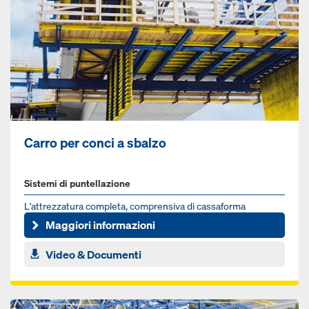
Carro per conci a sbalzo
Sistemi di puntellazione
L'attrezzatura completa, comprensiva di cas­saforma
Maggiori informazioni
Video & Documenti