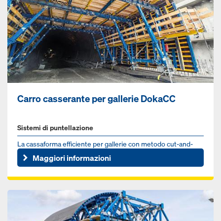
Carro casserante per gallerie DokaCC
Sistemi di puntellazione
La cas­saforma efficiente per gallerie con metodo cut-and-
cover
Maggiori informazioni