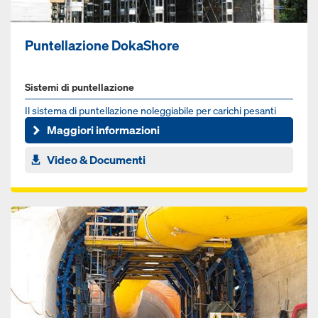
Puntellazione DokaShore
Sistemi di puntellazione
Il sistema di puntellazione noleggiabile per carichi pesanti
Maggiori informazioni
Video & Documenti