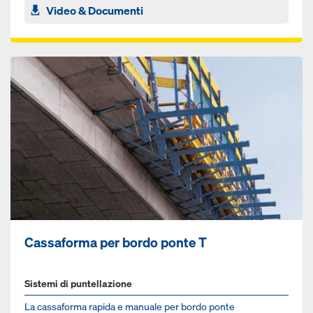
Video & Documenti
Cassaforma per bordo ponte T
Sistemi di puntellazione
La cas­saforma rapida e manuale per bordo ponte