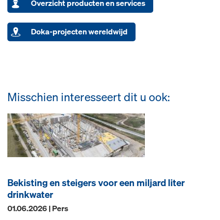
Overzicht producten en services
Doka-projecten wereldwijd
Misschien interesseert dit u ook:
Bekisting en steigers voor een miljard liter
drinkwater
01.06.2026 | Pers