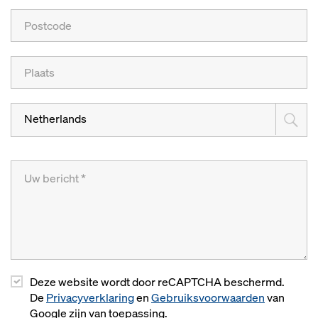
Netherlands
Deze website wordt door reCAPTCHA beschermd.
De
Privacyverklaring
en
Gebruiksvoorwaarden
van
Google zijn van toepassing.