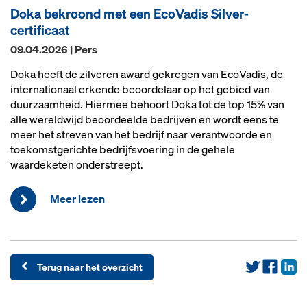
Doka bekroond met een EcoVadis Silver-
certificaat
09.04.2026 | Pers
Doka heeft de zilveren award gekregen van EcoVadis, de
internationaal erkende beoordelaar op het gebied van
duurzaamheid. Hiermee behoort Doka tot de top 15% van
alle wereldwijd beoordeelde bedrijven en wordt eens te
meer het streven van het bedrijf naar verantwoorde en
toekomstgerichte bedrijfsvoering in de gehele
waardeketen onderstreept.
Meer lezen
Terug naar het overzicht