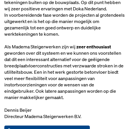
tekeningen buiten op de bouwplaats. Op dit punt hebben
wij zeer positieve ervaringen met Doka Nederland.
In voorbereidende fase worden de projecten al grotendeels
uitgewerkt en is het op die manier mogelijk om
gezamenlijk tot een goed ontwerp en duidelijke
werktekeningen te komen.
Als Madema Steigerwerken zijn wij
zeer enthousiast
geworden over dit systeem en we kunnen ons voorstellen
dat dit een interessant alternatief voor de geëigende
breedplaatvloerconstructies met verzwaarde stroken in de
utiliteitsbouw. Een in het werk gestorte betonvloer biedt
veel meer flexibiliteit voor aanpassingen van
instortvoorzieningen voor de wensen van de
eindgebruiker. Ook latere aanpassingen worden op die
manier makkelijker gemaakt.
Dennis Beijer
Directeur Madema Steigerwerken B.V.