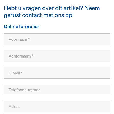
Hebt u vragen over dit artikel? Neem
gerust contact met ons op!
Online formulier