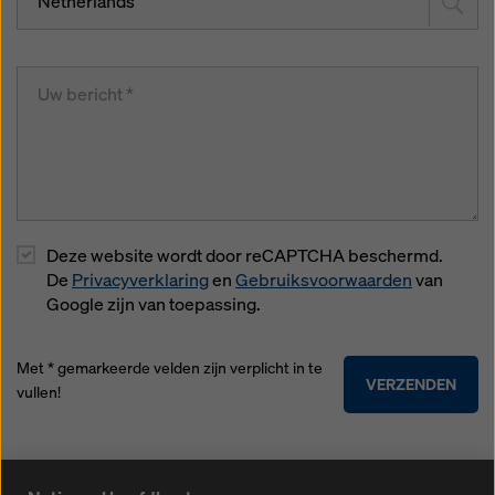
Netherlands
Deze website wordt door reCAPTCHA beschermd.
De
Privacyverklaring
en
Gebruiksvoorwaarden
van
Google zijn van toepassing.
Met * gemarkeerde velden zijn verplicht in te
VERZENDEN
vullen!