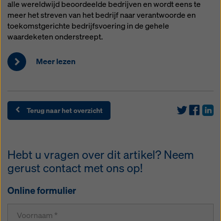
alle wereldwijd beoordeelde bedrijven en wordt eens te
meer het streven van het bedrijf naar verantwoorde en
toekomstgerichte bedrijfsvoering in de gehele
waardeketen onderstreept.
Meer lezen
Terug naar het overzicht
Hebt u vragen over dit artikel? Neem
gerust contact met ons op!
Online formulier