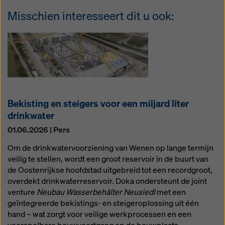
Misschien interesseert dit u ook:
Bekisting en steigers voor een miljard liter
drinkwater
01.06.2026 | Pers
Om de drinkwatervoorziening van Wenen op lange termijn
veilig te stellen, wordt een groot reservoir in de buurt van
de Oostenrijkse hoofdstad uitgebreid tot een recordgroot,
overdekt drinkwaterreservoir. Doka ondersteunt de joint
venture
Neubau Wasserbehälter Neusiedl
met een
geïntegreerde bekistings- en steigeroplossing uit één
hand – wat zorgt voor veilige werkprocessen en een