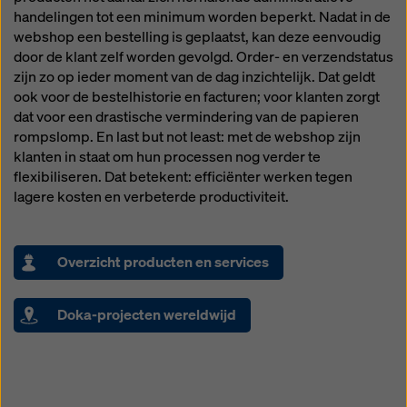
handelingen tot een minimum worden beperkt. Nadat in de
webshop een bestelling is geplaatst, kan deze eenvoudig
door de klant zelf worden gevolgd. Order- en verzendstatus
zijn zo op ieder moment van de dag inzichtelijk. Dat geldt
ook voor de bestelhistorie en facturen; voor klanten zorgt
dat voor een drastische vermindering van de papieren
rompslomp. En last but not least: met de webshop zijn
klanten in staat om hun processen nog verder te
flexibiliseren. Dat betekent: efficiënter werken tegen
lagere kosten en verbeterde productiviteit.
Overzicht producten en services
Doka-projecten wereldwijd