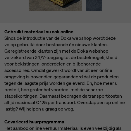
Gebruikt materiaal nu ook online
Sinds de introductie van de Doka webshop wordt deze
volop gebruikt door bestaande én nieuwe klanten.
Geregistreerde klanten zijn met de Doka webshop
verzekerd van 24/7-toegang tot de bestelmogelijkheid
voor bekistingen, onderdelen en bijbehorende
accessoires. Omdat gewerkt wordt vanuit een online
omgeving is bovendien gegarandeerd dat de producten
tegen de laagste prijs worden geleverd. En, hoe meer u
bestelt, hoe groter het voordeel met de scherpe
stapelkortingen. Daarnaast bedragen de transportkosten
altijd maximaal € 125 per transport. Overstappen op online
lastig? Wij helpen u graag op weg.
Gevarieerd huurprogramma
Het aanbod online verhuurmateriaal is even veelzijdig als