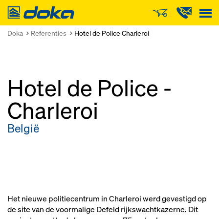
Doka
Doka
Referenties
Hotel de Police Charleroi
Hotel de Police -
Charleroi
België
Het nieuwe politiecentrum in Charleroi werd gevestigd op
de site van de voormalige Defeld rijkswachtkazerne. Dit