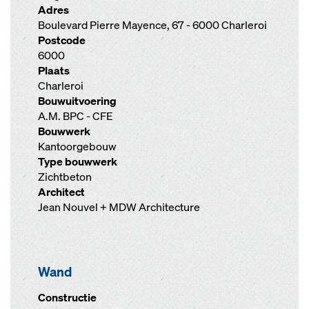
Adres
Boulevard Pierre Mayence, 67 - 6000 Charleroi
Postcode
6000
Plaats
Charleroi
Bouwuitvoering
A.M. BPC - CFE
Bouwwerk
Kantoorgebouw
Type bouwwerk
Zichtbeton
Architect
Jean Nouvel + MDW Architecture
Wand
Constructie