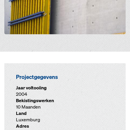
Projectgegevens
Jaar voltooiing
2004
Bekistingswerken
10 Maanden
Land
Luxemburg
Adres