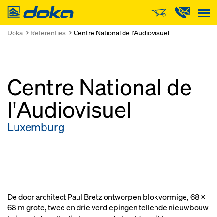
Doka
Doka
Referenties
Centre National de l'Audiovisuel
Centre National de
l'Audiovisuel
Luxemburg
De door architect Paul Bretz ontworpen blokvormige, 68 x
68 m grote, twee en drie verdiepingen tellende nieuwbouw