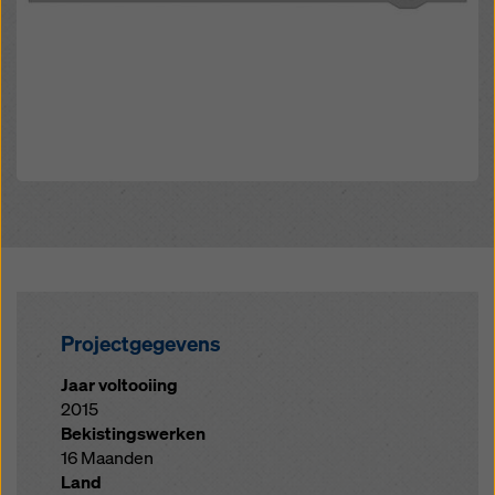
Projectgegevens
Jaar voltooiing
2015
Bekistingswerken
16 Maanden
Land