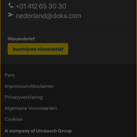
+31 412 65 30 30
nederland@doka.com
Nieuwsbrief
Inschrijven nieuwsbrief
Pers
Impressum/disclaimer
Privacyverklaring
Algemene Voorwaarden
Cookies
A company of Umdasch Group