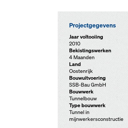
Projectgegevens
Jaar voltooiing
2010
Bekistingswerken
4 Maanden
Land
Oostenrijk
Bouwuitvoering
SSB-Bau GmbH
Bouwwerk
Tunnelbouw
Type bouwwerk
Tunnel in
mijnwerkersconstructie