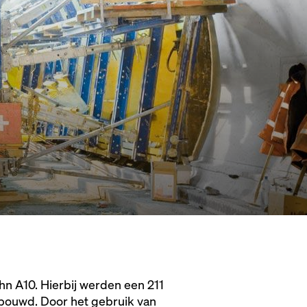
n A10. Hierbij werden een 211
bouwd. Door het gebruik van