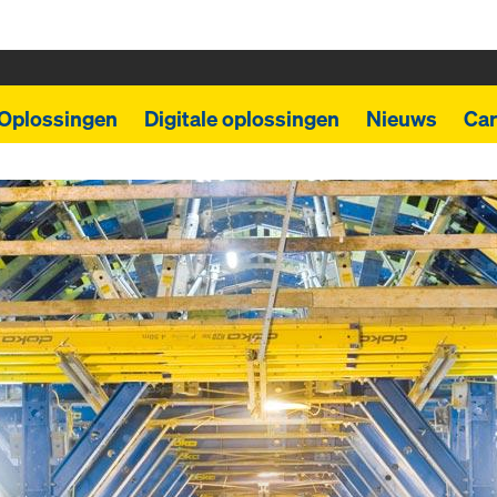
Oplossingen
Digitale oplossingen
Nieuws
Car